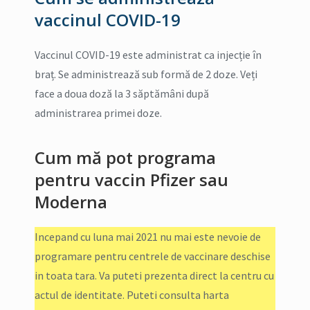
vaccinul COVID-19
Vaccinul COVID-19 este administrat ca injecție în
braț. Se administrează sub formă de 2 doze. Veți
face a doua doză la 3 săptămâni după
administrarea primei doze.
Cum mă pot programa
pentru vaccin Pfizer sau
Moderna
Incepand cu luna mai 2021 nu mai este nevoie de
programare pentru centrele de vaccinare deschise
in toata tara. Va puteti prezenta direct la centru cu
actul de identitate. Puteti consulta harta