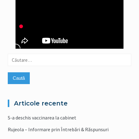
Caută
după:
Articole recente
S-a deschis vaccinarea la cabinet
Rujeola – Informare prin Întrebări & Răspunsuri