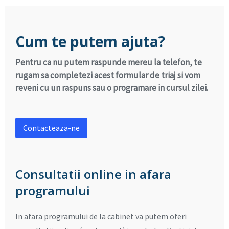
Cum te putem ajuta?
Pentru ca nu putem raspunde mereu la telefon, te
rugam sa completezi acest formular de triaj si vom
reveni cu un raspuns sau o programare in cursul zilei.
Contacteaza-ne
Consultatii online in afara
programului
In afara programului de la cabinet va putem oferi