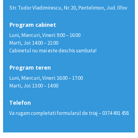
Str. Tudor Vladimirescu, Nr. 20, Pantelimon, Jud. Ilfov
Program cabinet
Luni, Miercuri, Vineri: 9:00 – 16:00
Marti, Joi: 14:00 – 21:00
Cabinetul nu mai este deschis sambata!
Program teren
Luni, Miercuri, Vineri: 16:00 – 17:00
Marti, Joi: 13:00 – 14:00
Telefon
Va rugam completati formularul de triaj – 0374 491 458